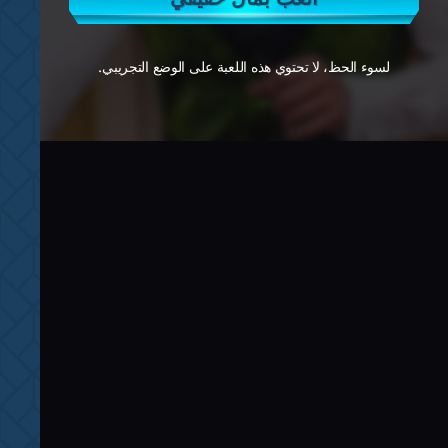
لسوء الحظ، لا تحتوي هذه اللعبة على الوضع التجريبي.