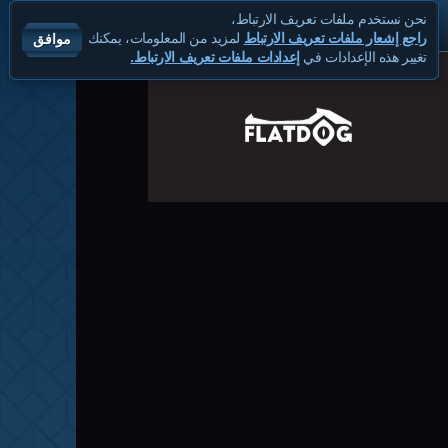
نحن نستخدم ملفات تعريف الارتباط،
موافق
راجع إشعار ملفات تعريف الارتباط
لمزيد من المعلومات، يمكنك
تغيير هذه الإعدادات في
إعدادات ملفات تعريف الارتباط.