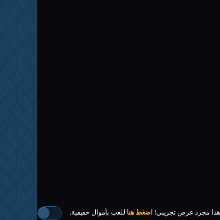
هذا مجرد عرض تجريبي!
اضغط هنا
للعب بأموال حقيقية.