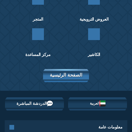
العروض الترويجية
المتجر
الكاشير
مركز المساعدة
الصفحة الرئيسية
الدردشة المباشرة
العربية
معلومات عامة