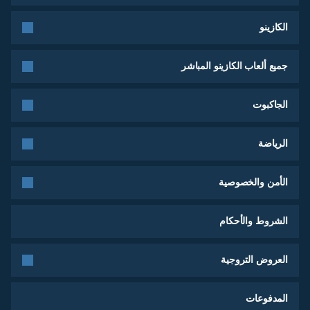
الكازينو
جميع ألعاب الكازينو المباشر
الجاكبوت
الرياضة
الأمن والخصوصية
الشروط والأحكام
العروض التروجية
المدفوعات