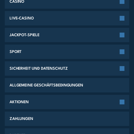
CASINO
LIVE-CASINO
JACKPOT-SPIELE
SPORT
SICHERHEIT UND DATENSCHUTZ
ALLGEMEINE GESCHÄFTSBEDINGUNGEN
AKTIONEN
ZAHLUNGEN