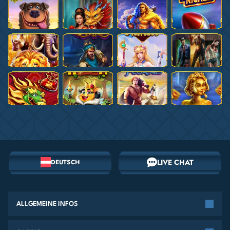
SPIELEN
SPIELEN
SPIELEN
SPIELEN
SPIELEN
SPIELEN
SPIELEN
SPIELEN
SPIELEN
SPIELEN
SPIELEN
SPIELEN
LIVE CHAT
DEUTSCH
ALLGEMEINE INFOS