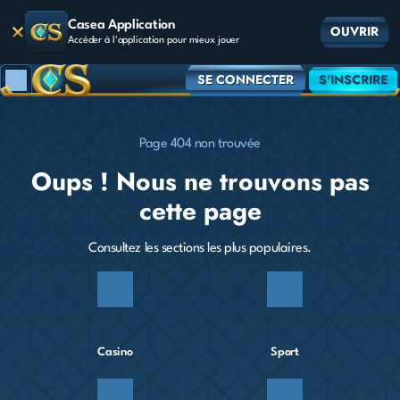
Casea Application
OUVRIR
Accéder à l'application pour mieux jouer
SE CONNECTER
S'INSCRIRE
Page 404 non trouvée
Oups ! Nous ne trouvons pas
cette page
Consultez les sections les plus populaires.
Casino
Sport