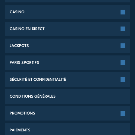
CASINO
CASINO EN DIRECT
JACKPOTS
PARIS SPORTIFS
SÉCURITÉ ET CONFIDENTIALITÉ
CONDITIONS GÉNÉRALES
PROMOTIONS
PAIEMENTS