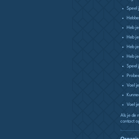
Speel 
Hebben
Heb je
Heb je
Heb je
Heb je
Speel j
Probee
Voel j
Kunnen
Voel j
Als je de
contact o
Organis