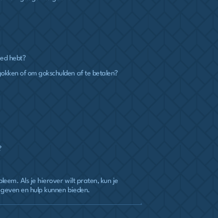
eed hebt?
gokken of om gokschulden af te betalen?
?
eem. Als je hierover wilt praten, kun je
 geven en hulp kunnen bieden.