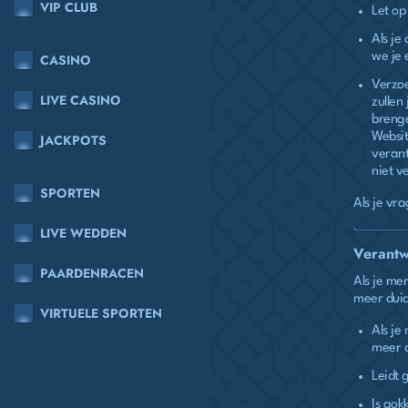
VIP CLUB
Let op
Als je
we je e
CASINO
Verzoe
LIVE CASINO
zullen
brenge
Websit
JACKPOTS
verant
niet v
SPORTEN
Als je vr
LIVE WEDDEN
Verantw
PAARDENRACEN
Als je me
meer duide
VIRTUELE SPORTEN
Als je
meer d
Leidt 
Is gok