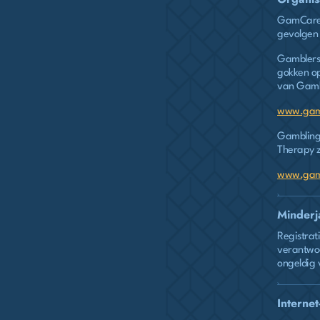
GamCare, 
gevolgen
Gamblers
gokken op
van Gambl
www.gamb
Gambling
Therapy z
www.gamb
Minderj
Registrat
verantwoo
ongeldig 
Internet