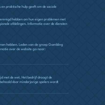
n praktische hulp geeft om de sociale
verenigd hebben om hun eigen problemen met
ionale afdelingen. Informatie over de diensten
lemen hebben. Leden van de groep Gambling
ormatie over de website ga naar:
ijd met de wet. Het bedrijf draagt de
st behaald door minderjarige spelers wordt