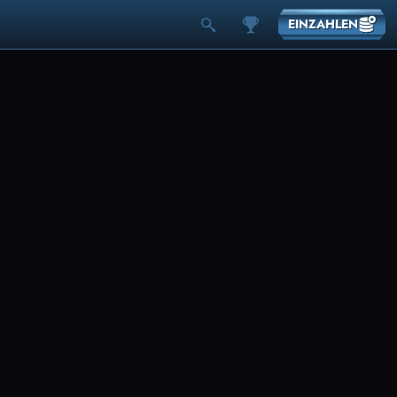
EINZAHLEN