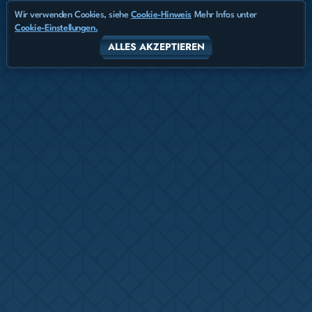
Wir verwenden Cookies, siehe
Cookie-Hinweis
Mehr Infos unter
Cookie-Einstellungen.
ALLES AKZEPTIEREN