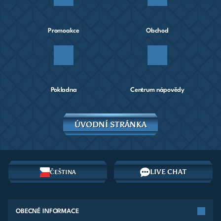
Promoakce
Obchod
Pokladna
Centrum nápovědy
ÚVODNÍ STRÁNKA
LIVE CHAT
ČEŠTINA
OBECNÉ INFORMACE