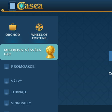
OBCHOD
WHEEL OF
FORTUNE
MISTROVSTVÍ SVĚTA
GO!
PROMOAKCE
C
VÝZVY
TURNAJE
SPIN RALLY