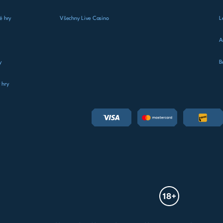
é hry
Všechny Live Casino
L
A
y
B
 hry