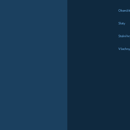
Okamžit
Sloty
Stolní hr
Všechny