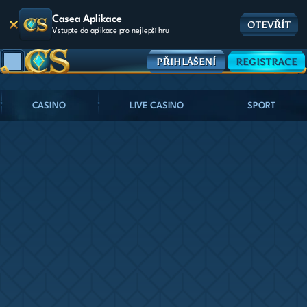
Casea Aplikace
OTEVŘÍT
Vstupte do aplikace pro nejlepší hru
PŘIHLÁŠENÍ
REGISTRACE
CASINO
LIVE CASINO
SPORT