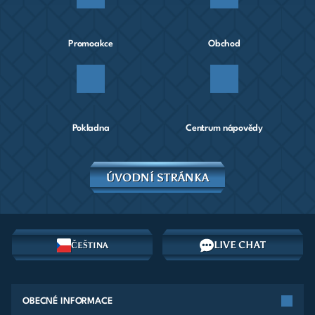
Promoakce
Obchod
Pokladna
Centrum nápovědy
ÚVODNÍ STRÁNKA
LIVE CHAT
ČEŠTINA
OBECNÉ INFORMACE