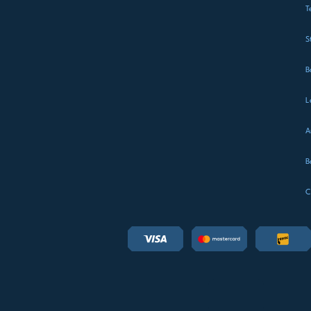
T
S
B
L
A
B
C