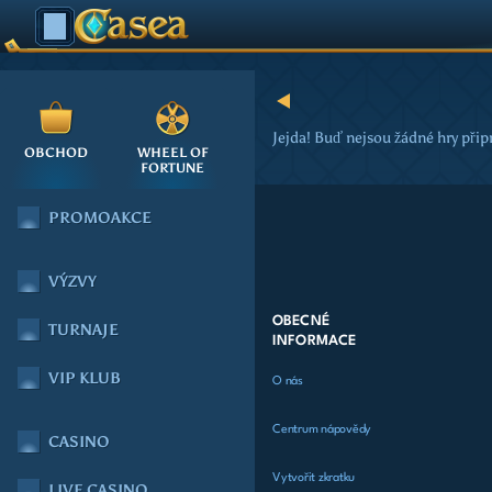
Jejda! Buď nejsou žádné hry přip
OBCHOD
WHEEL OF
FORTUNE
PROMOAKCE
VÝZVY
OBECNÉ
TURNAJE
INFORMACE
VIP KLUB
O nás
Centrum nápovědy
CASINO
Vytvořit zkratku
LIVE CASINO