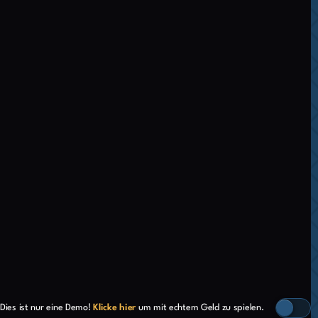
Dies ist nur eine Demo!
Klicke hier
um mit echtem Geld zu spielen.