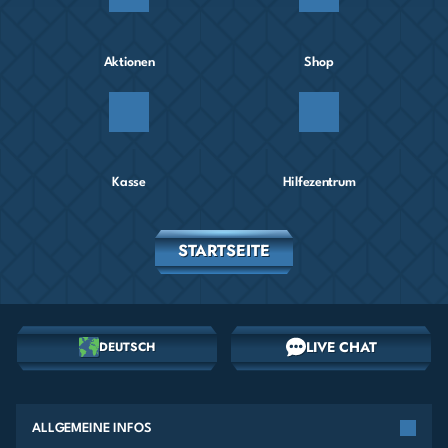
Aktionen
Shop
Kasse
Hilfezentrum
STARTSEITE
LIVE CHAT
DEUTSCH
ALLGEMEINE INFOS