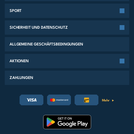
SPORT
SICHERHEIT UND DATENSCHUTZ
ALLGEMEINE GESCHÄFTSBEDINGUNGEN
AKTIONEN
ZAHLUNGEN
Mehr