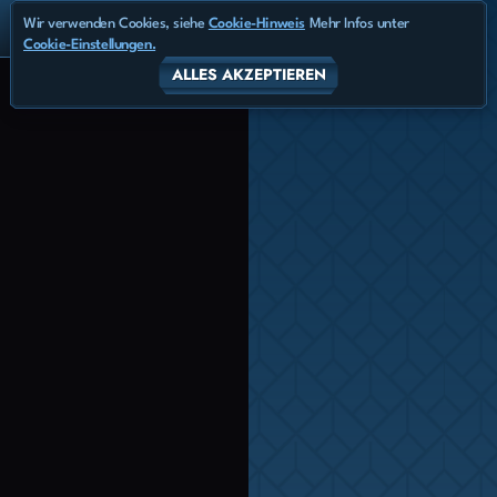
Wir verwenden Cookies, siehe
Cookie-Hinweis
Mehr Infos unter
Cookie-Einstellungen.
ALLES AKZEPTIEREN