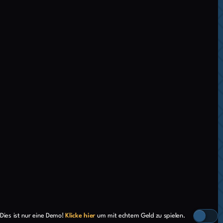
Dies ist nur eine Demo!
Klicke hier
um mit echtem Geld zu spielen.