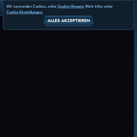
Wir verwenden Cookies, siehe
Cookie-Hinweis
Mehr Infos unter
Cookie-Einstellungen.
ALLES AKZEPTIEREN