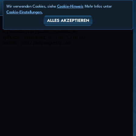
Wir verwenden Cookies, siehe
Cookie-Hinweis
Mehr Infos unter
Cookie-Einstellungen.
ALLES AKZEPTIEREN