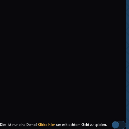
Dies ist nur eine Demo!
Klicke hier
um mit echtem Geld zu spielen.