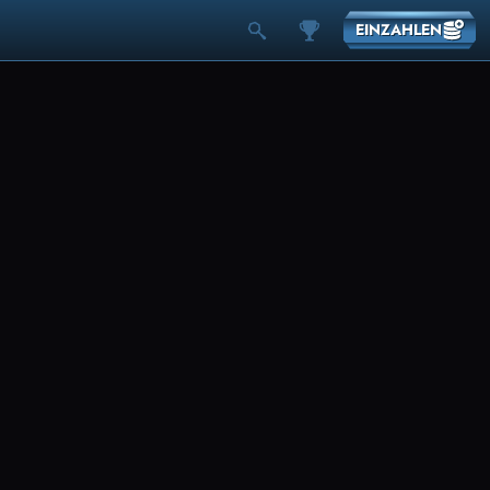
EINZAHLEN