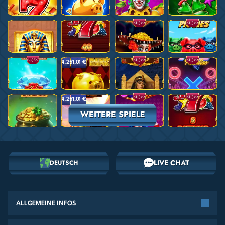
NEW
NEW
SPIELEN
SPIELEN
SPIELEN
SPIELEN
NEW
NEW
NEW
4.251,01 €
SPIELEN
SPIELEN
SPIELEN
SPIELEN
NEW
NEW
4.251,01 €
SPIELEN
SPIELEN
SPIELEN
SPIELEN
WEITERE SPIELE
LIVE CHAT
DEUTSCH
ALLGEMEINE INFOS