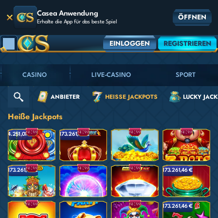
Casea Anwendung
ÖFFNEN
Erhalte die App für das beste Spiel
EINLOGGEN
REGISTRIEREN
CASINO
LIVE-CASINO
SPORT
ANBIETER
HEISSE JACKPOTS
LUCKY JAC
Heiße Jackpots
NEW
NEW
NEW
NEW
4.251,01 €
173.261,46 €
SPIELEN
SPIELEN
SPIELEN
SPIELEN
NEW
NEW
NEW
173.261,46 €
173.261,46 €
SPIELEN
SPIELEN
SPIELEN
SPIELEN
NEW
NEW
173.261,46 €
SPIELEN
SPIELEN
SPIELEN
SPIELEN