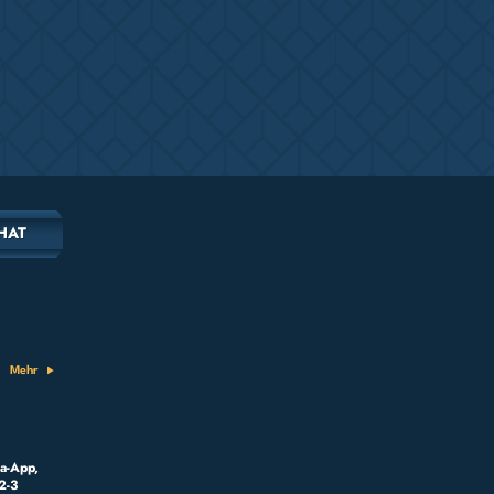
HAT
Mehr
a-App,
2-3