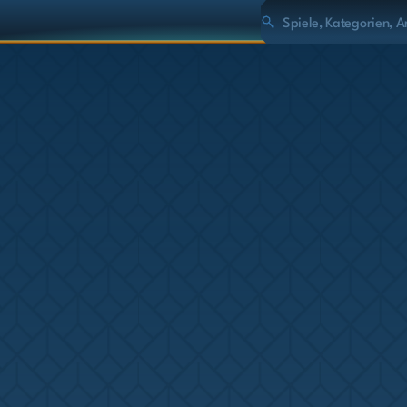
Spiele, Kategorien, A