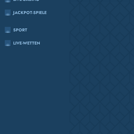
JACKPOT-SPIELE
SPORT
LIVE-WETTEN