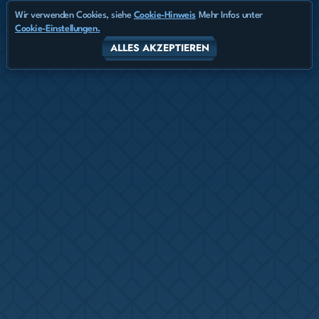
Wir verwenden Cookies, siehe
Cookie-Hinweis
Mehr Infos unter
Cookie-Einstellungen.
ALLES AKZEPTIEREN