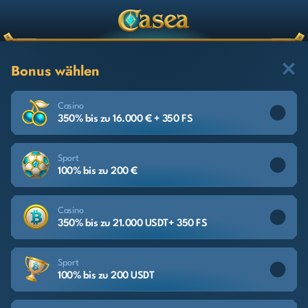
Bonus wählen
Casino
350% bis zu 16.000 € + 350 FS
Sport
100% bis zu 200 €
Casino
350% bis zu 21.000 USDT+ 350 FS
Sport
100% bis zu 200 USDT