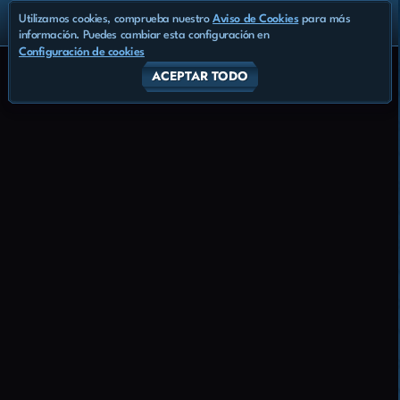
Utilizamos cookies, comprueba nuestro
Aviso de Cookies
para más
información. Puedes cambiar esta configuración en
Configuración de cookies
ACEPTAR TODO