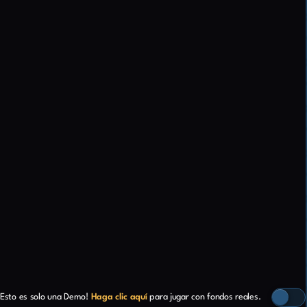
Esto es solo una Demo!
Haga clic aquí
para jugar con fondos reales.