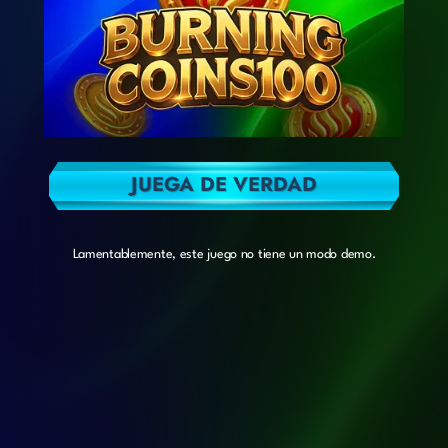
JUEGA DE VERDAD
Lamentablemente, este juego no tiene un modo demo.