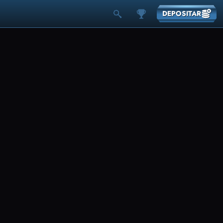
DEPOSITAR