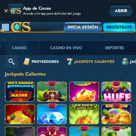
App de Casea
ABRIR
Accede a la app para disfrutar del juego
INICIA SESIÓN
REGÍSTRATE
CASINO
CASINO EN VIVO
DEPORTES
PROVEEDORES
JACKPOTS CALIENTES
JA
Jackpots Calientes
NEW
NEW
JUGAR
JUGAR
JUGAR
JUGAR
NEW
NEW
JUGAR
JUGAR
JUGAR
JUGAR
NEW
NEW
NEW
JUGAR
JUGAR
JUGAR
JUGAR