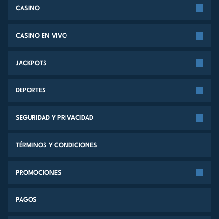
CASINO
CASINO EN VIVO
JACKPOTS
DEPORTES
SEGURIDAD Y PRIVACIDAD
TÉRMINOS Y CONDICIONES
PROMOCIONES
PAGOS