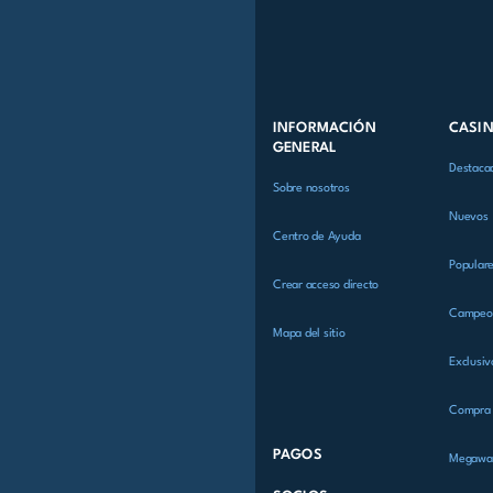
INFORMACIÓN
CASI
GENERAL
Destaca
Sobre nosotros
Nuevos
Centro de Ayuda
Popular
Crear acceso directo
Campeon
Mapa del sitio
Exclusiv
Compra 
PAGOS
Megawa