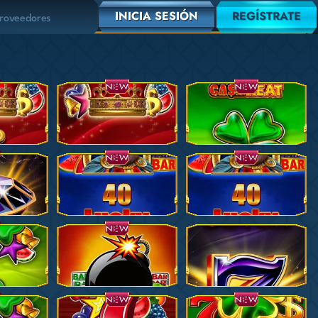
INICIA SESIÓN
REGÍSTRATE
Proveedores
NEW
NEW
R
JUGAR
JUGAR
NEW
NEW
R
JUGAR
JUGAR
NEW
R
JUGAR
JUGAR
NEW
NEW
R
JUGAR
JUGAR