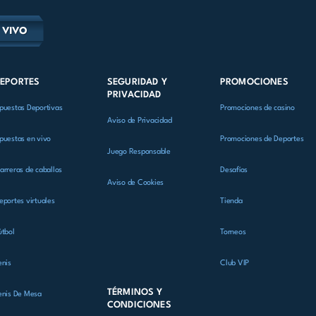
 VIVO
DEPORTES
SEGURIDAD Y
PROMOCIONES
PRIVACIDAD
puestas Deportivas
Promociones de casino
Aviso de Privacidad
puestas en vivo
Promociones de Deportes
Juego Responsable
arreras de caballos
Desafíos
Aviso de Cookies
eportes virtuales
Tienda
útbol
Torneos
enis
Club VIP
TÉRMINOS Y
enis De Mesa
CONDICIONES