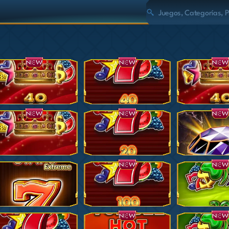
Juegos, Categorías, 
NEW
NEW
NEW
JUGAR
JUGAR
JUGA
NEW
NEW
NEW
JUGAR
JUGAR
JUGA
NEW
NEW
JUGAR
JUGAR
JUGA
NEW
NEW
JUGAR
JUGAR
JUGA