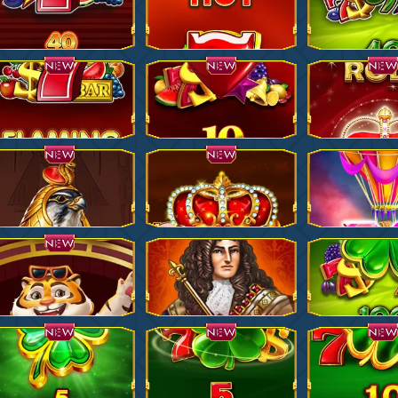
NEW
NEW
NEW
JUGAR
JUGAR
JUGA
NEW
NEW
JUGAR
JUGAR
JUGA
NEW
JUGAR
JUGAR
JUGA
NEW
NEW
NEW
JUGAR
JUGAR
JUGA