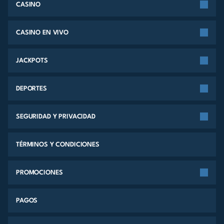
CASINO
CASINO EN VIVO
JACKPOTS
DEPORTES
SEGURIDAD Y PRIVACIDAD
TÉRMINOS Y CONDICIONES
PROMOCIONES
PAGOS