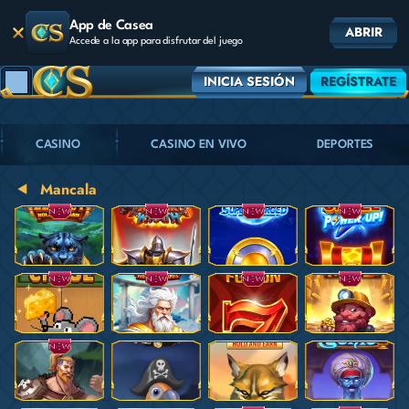
App de Casea
ABRIR
Accede a la app para disfrutar del juego
INICIA SESIÓN
REGÍSTRATE
CASINO
CASINO EN VIVO
DEPORTES
Mancala
NEW
NEW
NEW
NEW
JUGAR
JUGAR
JUGAR
JUGAR
NEW
NEW
NEW
NEW
JUGAR
JUGAR
JUGAR
JUGAR
NEW
JUGAR
JUGAR
JUGAR
JUGAR