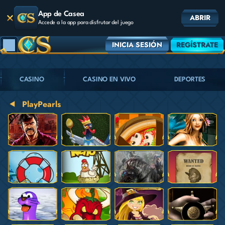
App de Casea
ABRIR
Accede a la app para disfrutar del juego
INICIA SESIÓN
REGÍSTRATE
CASINO
CASINO EN VIVO
DEPORTES
PlayPearls
JUGAR
JUGAR
JUGAR
JUGAR
JUGAR
JUGAR
JUGAR
JUGAR
JUGAR
JUGAR
JUGAR
JUGAR