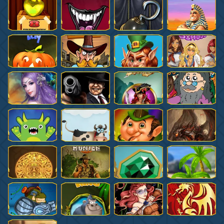
JUGAR
JUGAR
JUGAR
JUGAR
JUGAR
JUGAR
JUGAR
JUGAR
JUGAR
JUGAR
JUGAR
JUGAR
JUGAR
JUGAR
JUGAR
JUGAR
JUGAR
JUGAR
JUGAR
JUGAR
JUGAR
JUGAR
JUGAR
JUGAR