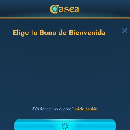
Elige tu Bono de Bienvenida
¿Ya tienes una cuenta?
Inicia sesión
ELEGIR