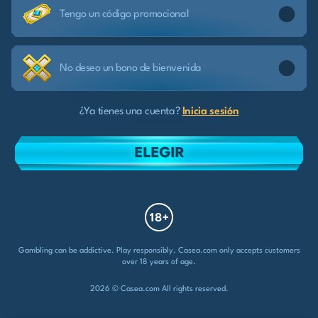
Tengo un código promocional
No deseo un bono de bienvenida
¿Ya tienes una cuenta?
Inicia sesión
ELEGIR
Gambling can be addictive. Play responsibly. Casea.com only accepts customers
over 18 years of age.
2026 © Casea.com All rights reserved.