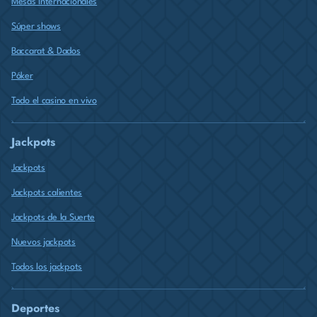
Mesas Internacionales
Súper shows
Baccarat & Dados
Póker
Todo el casino en vivo
Jackpots
Jackpots
Jackpots calientes
Jackpots de la Suerte
Nuevos jackpots
Todos los jackpots
Deportes