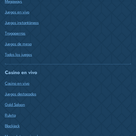
Megaways
Juegos en vivo
Juegos instantáneos
Tragaperras
Juegos de mesa
Todos los juegos
Casino en vivo
Casino en vivo
Juegos destacados
Gold Saloon
Ruleta
Blackjack