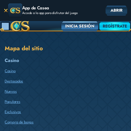
App de Casea
ABRIR
Accede a la app para disfrutar del juego
INICIA SESIÓN
REGÍSTRATE
Mapa del sitio
Casino
Casino
Destacados
Nuevos
Populares
Exclusivos
Compra de bonos