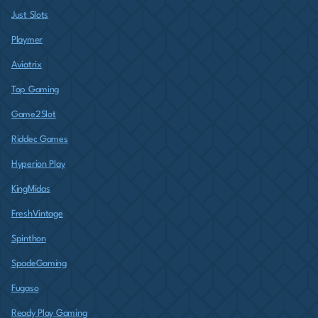
Just Slots
Playmer
Aviatrix
Top Gaming
Game2Slot
Riddec Games
Hyperion Play
KingMidas
FreshVintage
Spinthon
SpadeGaming
Fugaso
Ready Play Gaming