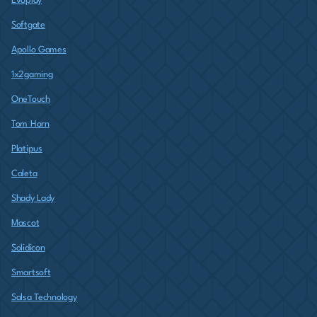
Evoplay
Softgate
Apollo Games
1x2gaming
OneTouch
Tom Horn
Platipus
Caleta
Shady Lady
Mascot
Solidicon
Smartsoft
Salsa Technology