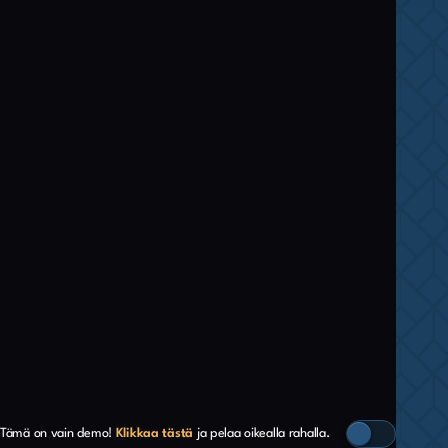
Tämä on vain demo!
Klikkaa tästä
ja pelaa oikealla rahalla.