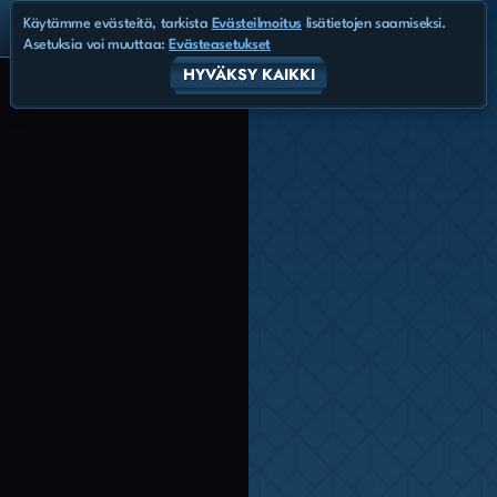
Käytämme evästeitä, tarkista
Evästeilmoitus
lisätietojen saamiseksi.
Asetuksia voi muuttaa:
Evästeasetukset
HYVÄKSY KAIKKI