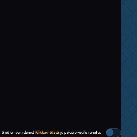
Tämä on vain demo!
Klikkaa tästä
ja pelaa oikealla rahalla.