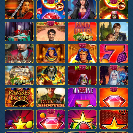
NEW
NEW
PELAA
PELAA
PELAA
PELAA
NEW
PELAA
PELAA
PELAA
PELAA
NEW
PELAA
PELAA
PELAA
PELAA
NEW
NEW
PELAA
PELAA
PELAA
PELAA
NEW
NEW
PELAA
PELAA
PELAA
PELAA
NEW
PELAA
PELAA
PELAA
PELAA