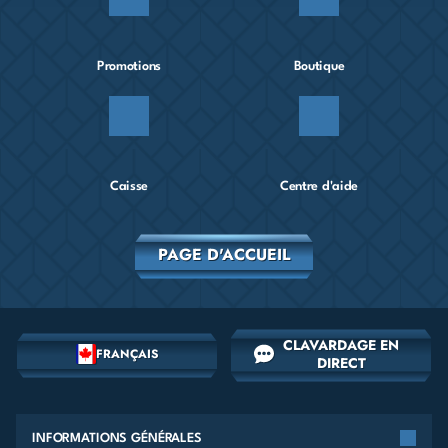
Promotions
Boutique
Caisse
Centre d'aide
PAGE D'ACCUEIL
CLAVARDAGE EN
FRANÇAIS
DIRECT
INFORMATIONS GÉNÉRALES