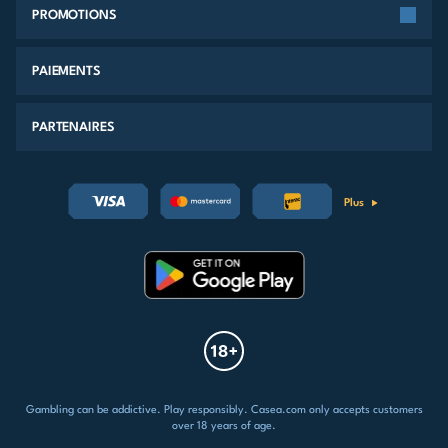
PROMOTIONS
PAIEMENTS
PARTENAIRES
Plus
Gambling can be addictive. Play responsibly. Casea.com only accepts customers
over 18 years of age.