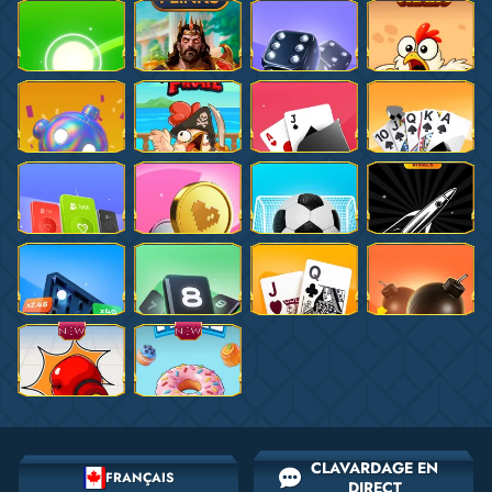
JOUER
JOUER
JOUER
JOUER
JOUER
JOUER
JOUER
JOUER
JOUER
JOUER
JOUER
JOUER
JOUER
JOUER
JOUER
JOUER
NEW
NEW
JOUER
JOUER
CLAVARDAGE EN
FRANÇAIS
DIRECT