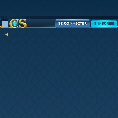
CASINO
CASINO EN DIRECT
PARIS SPORTIFS
SE CONNECTER
S'INSCRIRE