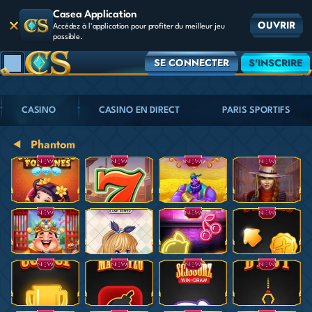
Casea Application
OUVRIR
Accédez à l'application pour profiter du meilleur jeu
possible.
SE CONNECTER
S'INSCRIRE
CASINO
CASINO EN DIRECT
PARIS SPORTIFS
Phantom
NEW
NEW
NEW
NEW
JOUER
JOUER
JOUER
JOUER
NEW
NEW
NEW
JOUER
JOUER
JOUER
JOUER
NEW
NEW
NEW
NEW
JOUER
JOUER
JOUER
JOUER