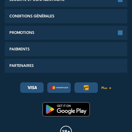
CONDITIONS GÉNÉRALES
PROMOTIONS
PAIEMENTS
PARTENAIRES
Plus