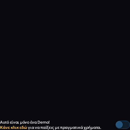
Αυτό είναι μόνο ένα Demo!
Κάνε κλικ εδώ
για να παίξεις με πραγματικά χρήματα.