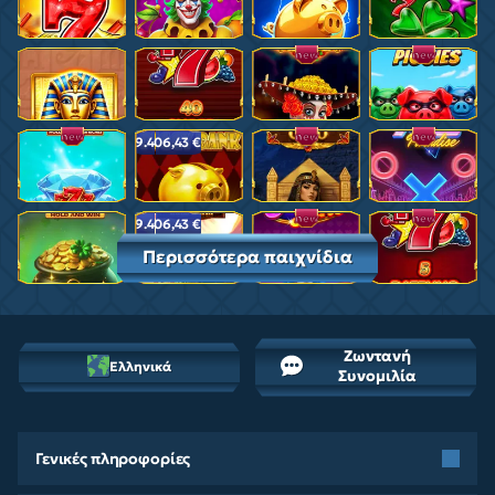
new
new
Παίξε
Παίξε
Παίξε
Παίξε
new
new
new
9.406,43 €
Παίξε
Παίξε
Παίξε
Παίξε
new
new
9.406,43 €
Παίξε
Παίξε
Παίξε
Παίξε
Περισσότερα παιχνίδια
Ζωντανή
Ελληνικά
Συνομιλία
Γενικές πληροφορίες