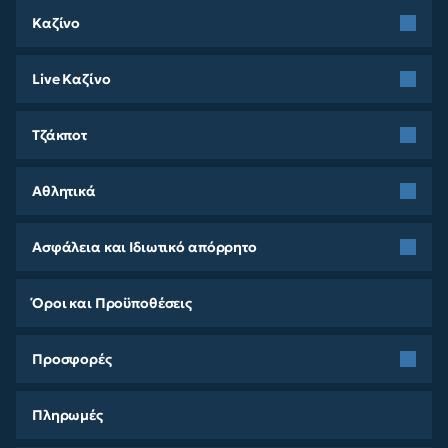
Καζίνο
Live Καζίνο
Τζάκποτ
Αθλητικά
Ασφάλεια και Ιδιωτικό απόρρητο
Όροι και Προϋποθέσεις
Προσφορές
Πληρωμές