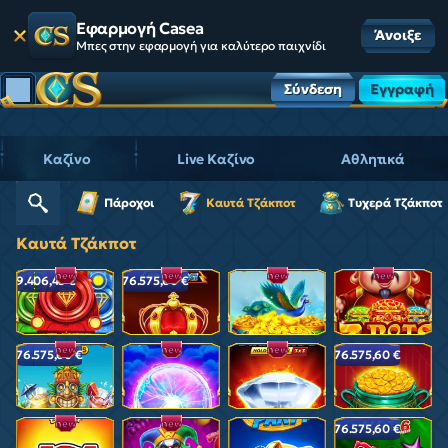
Εφαρμογή Casea
Άνοιξε
Μπες στην εφαρμογή για καλύτερο παιχνίδι
Σύνδεση
Εγγραφή
Καζίνο
Live Καζίνο
Αθλητικά
Πάροχοι
Καυτά Τζάκποτ
Τυχερά Τζάκποτ
Καυτά Τζάκποτ
new
new
new
new
9.406,43 €
76.575,60 €
Παίξε
Παίξε
Παίξε
Παίξε
new
new
new
76.575,60 €
76.575,60 €
Παίξε
Παίξε
Παίξε
Παίξε
new
new
76.575,60 €
Παίξε
Παίξε
Παίξε
Παίξε