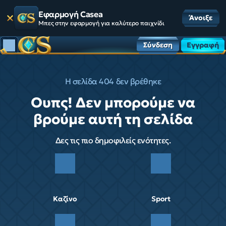
Εφαρμογή Casea
Άνοιξε
Μπες στην εφαρμογή για καλύτερο παιχνίδι
Σύνδεση
Εγγραφή
Η σελίδα 404 δεν βρέθηκε
Ουπς! Δεν μπορούμε να
βρούμε αυτή τη σελίδα
Δες τις πιο δημοφιλείς ενότητες.
Καζίνο
Sport