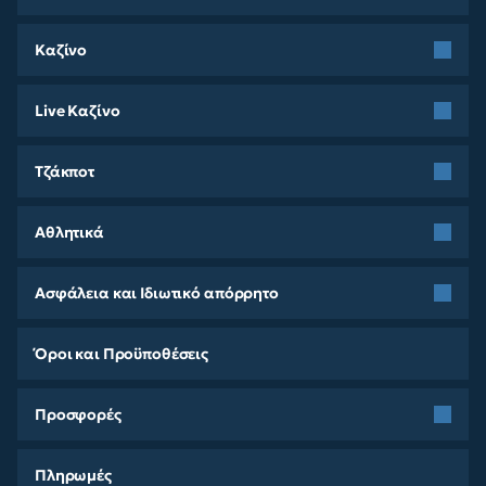
Καζίνο
Live Καζίνο
Τζάκποτ
Αθλητικά
Ασφάλεια και Ιδιωτικό απόρρητο
Όροι και Προϋποθέσεις
Προσφορές
Πληρωμές