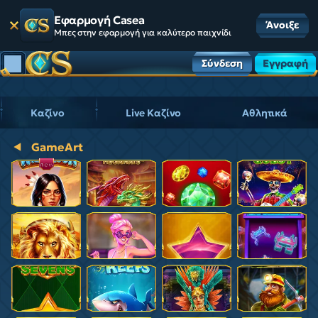
Εφαρμογή Casea
Άνοιξε
Μπες στην εφαρμογή για καλύτερο παιχνίδι
Σύνδεση
Εγγραφή
Καζίνο
Live Καζίνο
Αθλητικά
GameArt
new
Παίξε
Παίξε
Παίξε
Παίξε
Παίξε
Παίξε
Παίξε
Παίξε
Παίξε
Παίξε
Παίξε
Παίξε