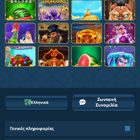
Παίξε
Παίξε
Παίξε
Παίξε
Παίξε
Παίξε
Παίξε
Παίξε
Παίξε
Παίξε
Παίξε
Παίξε
Ζωντανή
Ελληνικά
Συνομιλία
Γενικές πληροφορίες