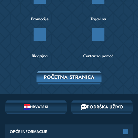
Promocije
Trgovina
Blagajna
Centar za pomoć
POČETNA STRANICA
PODRŠKA UŽIVO
HRVATSKI
OPĆE INFORMACIJE