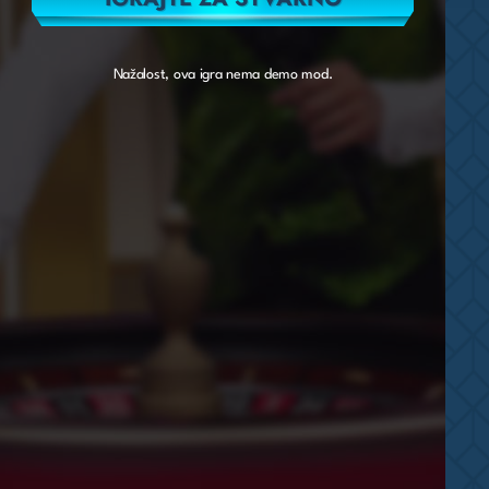
Nažalost, ova igra nema demo mod.