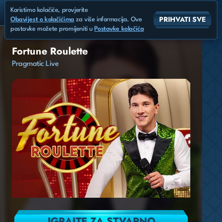
Koristimo kolačiće, provjerite
PRIHVATI SVE
Obavijest o kolačićima
za više informacija. Ove
postavke možete promijeniti u
Postavke kolačića
Fortune Roulette
Pragmatic Live
IGRAJTE ZA STVARNO