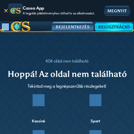
Casea App
MEGNYIT
A legjobb játékélményhez töltsd le az alkalmazást.
BEJELENTKEZÉS
REGISZTRÁCIÓ
404 oldal nem található
Hoppá! Az oldal nem található
Tekintsd meg a legnépszerűbb részlegeket!
Kaszinó
Sport