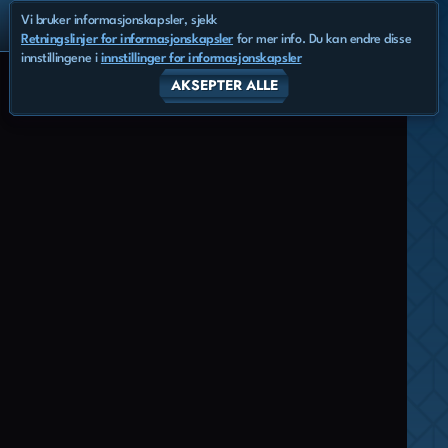
Vi bruker informasjonskapsler, sjekk
Retningslinjer for informasjonskapsler
for mer info. Du kan endre disse
innstillingene i
innstillinger for informasjonskapsler
AKSEPTER ALLE