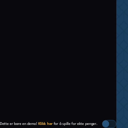
Dette er bare en demo!
Klikk her
for å spille for ekte penger.