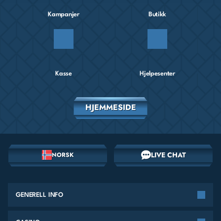
Kampanjer
Butikk
Kasse
Hjelpesenter
HJEMMESIDE
LIVE CHAT
NORSK
GENERELL INFO